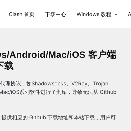
Clash 首页
下载中心
Windows 教程
ws/Android/Mac/iOS 客户端
下载
议，如Shadowsocks、V2Ray、Trojan
d/Mac/iOS系列软件进行了删库，导致无法从 Github
，提供相应的 Github 下载地址和本站下载，用户可