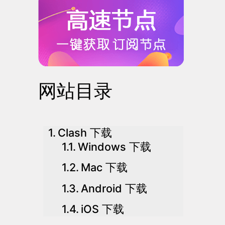
网站目录
Clash 下载
Windows 下载
Mac 下载
Android 下载
iOS 下载