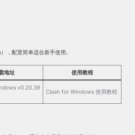
indows），配置简单适合新手使用。
载地址
使用教程
indows v0.20.39
Clash for Windows 使用教程