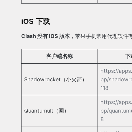
iOS 下载
Clash 没有 IOS 版本
，苹果手机常用代理软件有 Sha
客户端名称
下
https://apps
Shadowrocket（小火箭）
pp/shadowr
118
https://apps
Quantumult（圈）
pp/quantumu
8