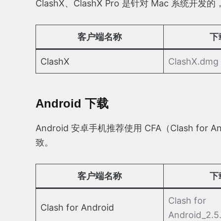
ClashX、ClashX Pro 是针对 Mac 系
客户端名称
下
ClashX
ClashX.dmg
Android 下载
Android 安卓手机推荐使用 CFA（Clash fo
致。
客户端名称
下
Clash for
Clash for Android
Android_2.5