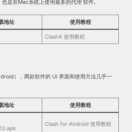
统开发的，也是在Mac系统上使用最多的代理 软件。
载地址
使用教程
ClashX 使用教程
r Android），两款软件的 UI 界面和使用方法几乎一
载地址
使用教程
Clash for Android 使用教程
.12.apk