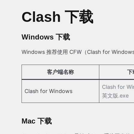
Clash 下载
Windows 下载
Windows 推荐使用 CFW（Clash for W
客户端名称
下
Clash for W
Clash for Windows
英文版.exe
Mac 下载