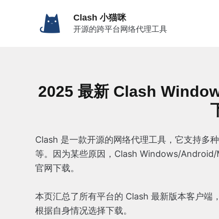
跳
Clash 小猫咪
至
开源的跨平台网络代理工具
内
容
2025 最新 Clash Windo
Clash 是一款开源的网络代理工具，它支持多种代理协
等。因为某些原因，Clash Windows/Androi
官网下载。
本页汇总了所有平台的 Clash 最新版本客户端
根据自身情况选择下载。