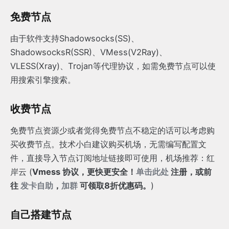
免费节点
由于软件支持Shadowsocks(SS)、
ShadowsocksR(SSR)、VMess(V2Ray)、
VLESS(Xray)、Trojan等代理协议，如需免费节点可以使
用搜索引擎搜索。
收费节点
免费节点资源少或者觉得免费节点不稳定的话可以考虑购
买收费节点。技术小白建议购买机场，无需编写配置文
件，直接导入节点订阅地址链接即可使用，机场推荐：红
岸云 (
Vmess 协议，更快更安全！
单击此处
注册，或前
往
发卡自助
，
加群
可领取8折优惠码。
)
自己搭建节点