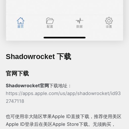
Shadowrocket 下载
官网下载
Shadowrocket官网
下载地址：
https://apps.apple.com/us/app/shadowrocket/id93
2747118
也可使用非大陆区苹果Apple ID直接下载，推荐使用美区
Apple ID登录后在美区Apple Store下载。无须购买，