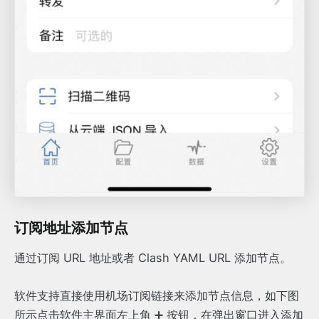
订阅地址添加节点
通过订阅 URL 地址或者 Clash YAML URL 添加节点。
软件支持直接使用机场订阅链接来添加节点信息，如下图
所示点击软件主界面左上角 ➕ 按钮，在弹出窗口进入添加