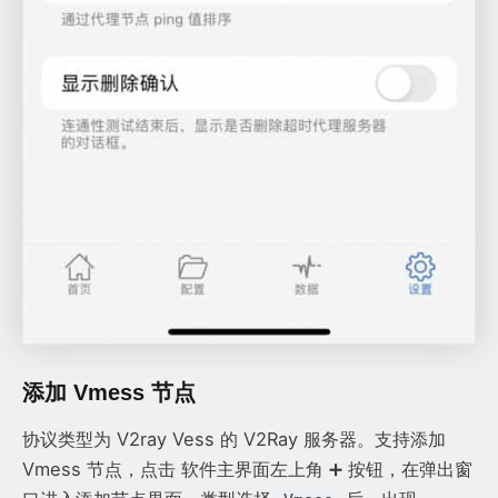
添加 Vmess 节点
协议类型为 V2ray Vess 的 V2Ray 服务器。支持添加
Vmess 节点，点击 软件主界面左上角 ➕ 按钮，在弹出窗