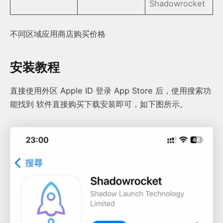
Shadowrocket
不同区域应用商店购买价格
安装教程
直接使用外区 Apple ID 登录 App Store 后，使用搜索功
能找到 软件直接购买下载安装即可，如下图所示。