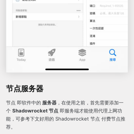
节点服务器
节点 即软件中的
服务器
，在使用之前，首先需要添加一
个
Shadowrocket 节点
即服务端才能使用代理上网功
能，可参考下文好用的 Shadowrocket 节点 付费节点推
荐。