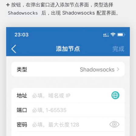
➕ 按钮，在弹出窗口进入添加节点界面，类型选择
后，出现 Shadowsocks 配置界面。
Shadowsocks