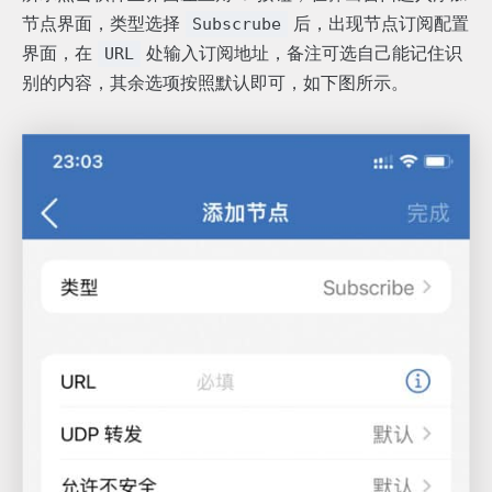
节点界面，类型选择
后，出现节点订阅配置
Subscrube
界面，在
处输入订阅地址，备注可选自己能记住识
URL
别的内容，其余选项按照默认即可，如下图所示。