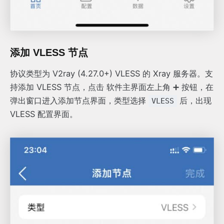
添加 VLESS 节点
协议类型为 V2ray (4.27.0+) VLESS 的 Xray 服务器。支
持添加 VLESS 节点，点击 软件主界面左上角 ➕ 按钮，在
弹出窗口进入添加节点界面，类型选择
后，出现
VLESS
VLESS 配置界面。