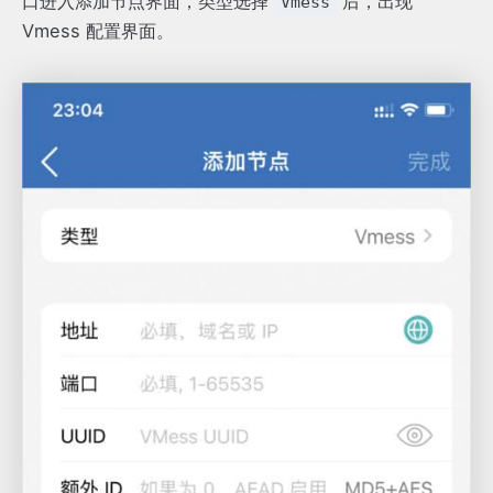
口进入添加节点界面，类型选择
后，出现
Vmess
Vmess 配置界面。