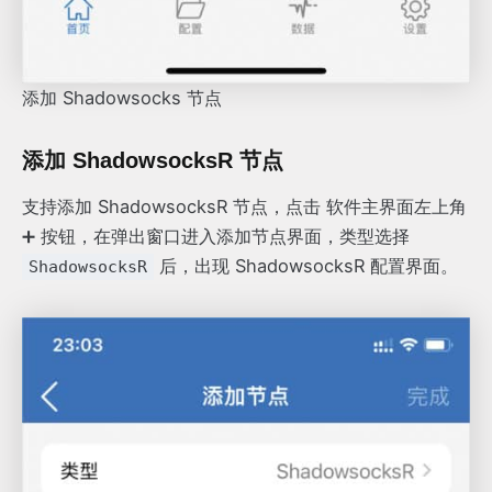
添加 Shadowsocks 节点
添加 ShadowsocksR 节点
支持添加 ShadowsocksR 节点，点击 软件主界面左上角
➕ 按钮，在弹出窗口进入添加节点界面，类型选择
后，出现 ShadowsocksR 配置界面。
ShadowsocksR