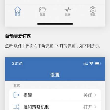
自动更新订阅
点击 软件主界面右下角设置 -> 订阅设置，如下图所示。