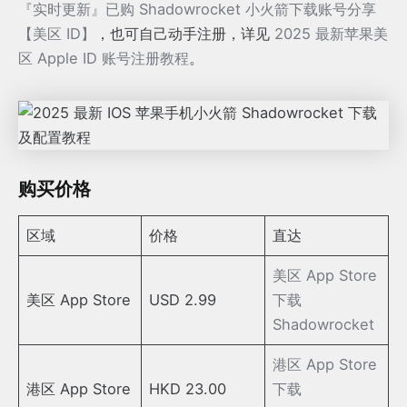
『实时更新』已购 Shadowrocket 小火箭下载账号分享
【美区 ID】
，也可自己动手注册，详见
2025 最新苹果美
区 Apple ID 账号注册教程
。
购买价格
区域
价格
直达
美区 App Store
美区 App Store
USD 2.99
下载
Shadowrocket
港区 App Store
港区 App Store
HKD 23.00
下载