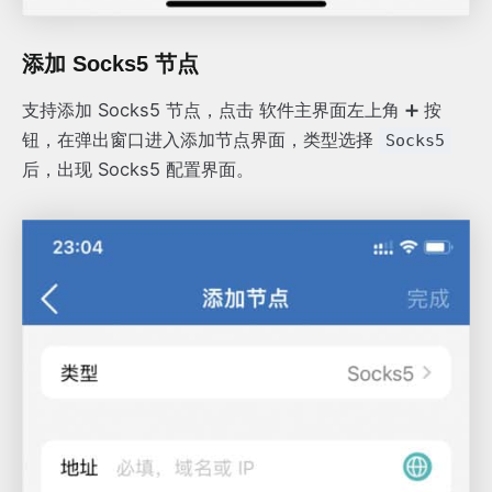
添加 Socks5 节点
支持添加 Socks5 节点，点击 软件主界面左上角 ➕ 按
钮，在弹出窗口进入添加节点界面，类型选择
Socks5
后，出现 Socks5 配置界面。