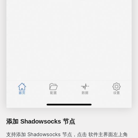
添加 Shadowsocks 节点
支持添加 Shadowsocks 节点，点击 软件主界面左上角