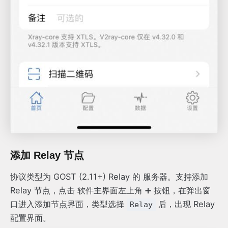
添加 Relay 节点
协议类型为 GOST (2.11+) Relay 的 服务器。支持添加
Relay 节点，点击 软件主界面左上角 ➕ 按钮，在弹出窗
口进入添加节点界面，类型选择
后，出现 Relay
Relay
配置界面。