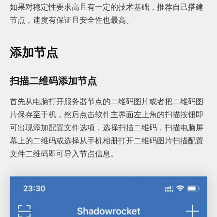
如果对稳定性要求高且有一定的技术基础，推荐自己搭建
节点，速度有保证且安全性也最高。
添加节点
扫描二维码添加节点
首先从电脑打开服务器节点的二维码图片或者把二维码图
片保存至手机，然后点击软件主界面左上角的扫描按钮即
可出现添加配置文件选项，选择扫描二维码，扫描电脑屏
幕上的二维码或选择从手机相册打开二维码图片扫描配置
文件二维码即可导入节点信息。