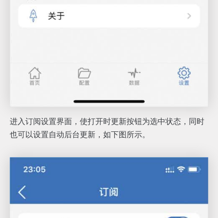
进入订阅设置界面，使打开时更新按钮为选中状态，同时
也可以设置自动后台更新，如下图所示。